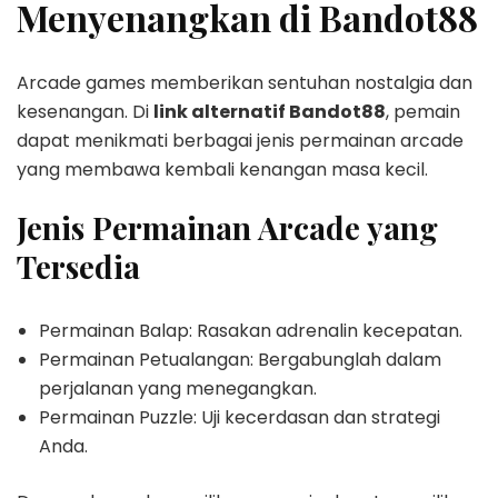
Menyenangkan di Bandot88
Arcade games memberikan sentuhan nostalgia dan
kesenangan. Di
link alternatif Bandot88
, pemain
dapat menikmati berbagai jenis permainan arcade
yang membawa kembali kenangan masa kecil.
Jenis Permainan Arcade yang
Tersedia
Permainan Balap: Rasakan adrenalin kecepatan.
Permainan Petualangan: Bergabunglah dalam
perjalanan yang menegangkan.
Permainan Puzzle: Uji kecerdasan dan strategi
Anda.