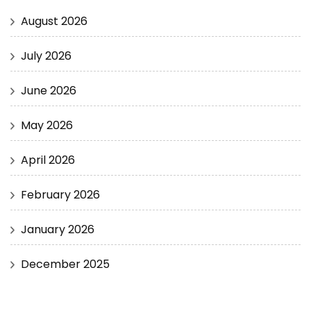
August 2026
July 2026
June 2026
May 2026
April 2026
February 2026
January 2026
December 2025