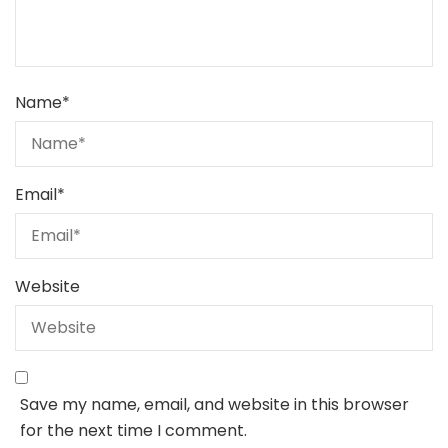
Name
*
Email
*
Website
Save my name, email, and website in this browser
for the next time I comment.