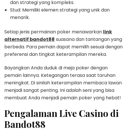
dan strategi yang kompleks.
Stud: Memiliki elemen strategi yang unik dan
menarik.
Setiap jenis permainan poker menawarkan
link
alternatif bandot88
suasana dan tantangan yang
berbeda. Para pemain dapat memilih sesuai dengan
preferensi dan tingkat keterampilan mereka.
Bayangkan Anda duduk di meja poker dengan
pemain lainnya. Ketegangan terasa saat taruhan
meningkat. Di sinilah keterampilan membaca lawan
menjadi sangat penting. Ini adalah seni yang bisa
membuat Anda menjadi pemain poker yang hebat!
Pengalaman Live Casino di
Bandot88