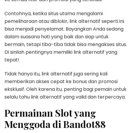
Contohnya, ketika situs utama mengalami
pemeliharaan atau diblokir, link alternatif seperti ini
bisa menjadi penyelamat. Bayangkan Anda sedang
dalam suasana hati yang baik dan siap untuk
bermain, tetapi tiba-tiba tidak bisa mengakses situs.
Di sinilah pentingnya memiliki link alternatif yang
tepat!
Tidak hanya itu, link alternatif juga sering kali
memberikan akses cepat ke bonus dan promosi
eksklusif. Oleh karena itu, penting bagi pemain untuk
selalu tahu link alternatif yang valid dan terpercaya.
Permainan Slot yang
Menggoda di Bandot88