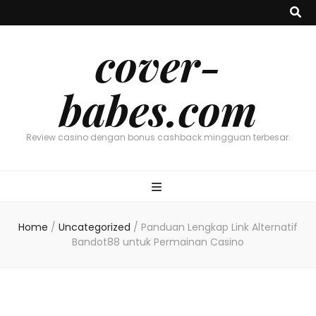
cover-
babes.com
Review casino dengan bonus cashback mingguan terbesar.
Home
/
Uncategorized
/
Panduan Lengkap Link Alternatif
Bandot88 untuk Permainan Casino