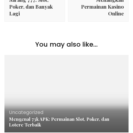
Poker, dan Banyak
Permainan Kasino
Lagi
Online
You may also like...
Uncategorized
Mengenal 73k APK: Permainan Slot, Poker, dan
Lotere Terbaik