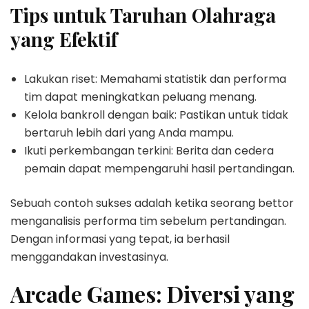
Tips untuk Taruhan Olahraga
yang Efektif
Lakukan riset: Memahami statistik dan performa
tim dapat meningkatkan peluang menang.
Kelola bankroll dengan baik: Pastikan untuk tidak
bertaruh lebih dari yang Anda mampu.
Ikuti perkembangan terkini: Berita dan cedera
pemain dapat mempengaruhi hasil pertandingan.
Sebuah contoh sukses adalah ketika seorang bettor
menganalisis performa tim sebelum pertandingan.
Dengan informasi yang tepat, ia berhasil
menggandakan investasinya.
Arcade Games: Diversi yang