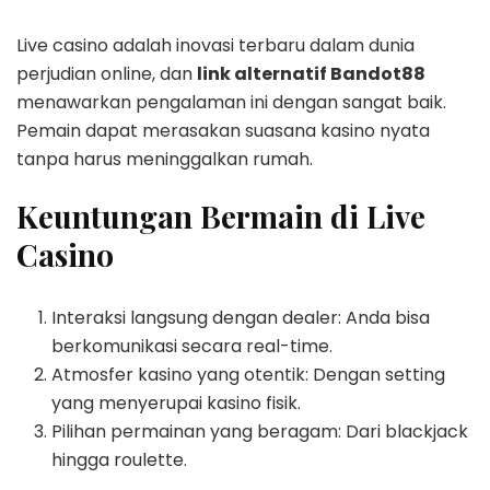
Live casino adalah inovasi terbaru dalam dunia
perjudian online, dan
link alternatif Bandot88
menawarkan pengalaman ini dengan sangat baik.
Pemain dapat merasakan suasana kasino nyata
tanpa harus meninggalkan rumah.
Keuntungan Bermain di Live
Casino
Interaksi langsung dengan dealer: Anda bisa
berkomunikasi secara real-time.
Atmosfer kasino yang otentik: Dengan setting
yang menyerupai kasino fisik.
Pilihan permainan yang beragam: Dari blackjack
hingga roulette.