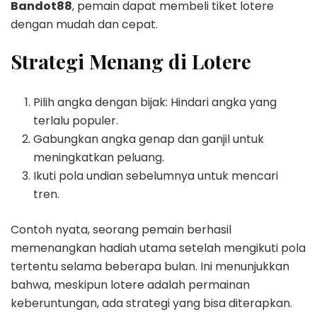
Bandot88
, pemain dapat membeli tiket lotere
dengan mudah dan cepat.
Strategi Menang di Lotere
Pilih angka dengan bijak: Hindari angka yang
terlalu populer.
Gabungkan angka genap dan ganjil untuk
meningkatkan peluang.
Ikuti pola undian sebelumnya untuk mencari
tren.
Contoh nyata, seorang pemain berhasil
memenangkan hadiah utama setelah mengikuti pola
tertentu selama beberapa bulan. Ini menunjukkan
bahwa, meskipun lotere adalah permainan
keberuntungan, ada strategi yang bisa diterapkan.