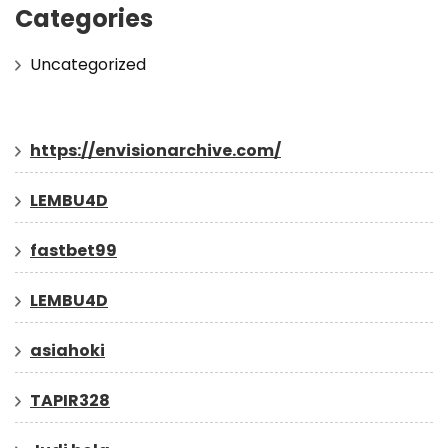
Categories
Uncategorized
https://envisionarchive.com/
LEMBU4D
fastbet99
LEMBU4D
asiahoki
TAPIR328