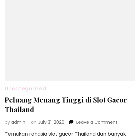
Uncategorized
Peluang Menang Tinggi di Slot Gacor
Thailand
on
by
admin
on
July 31, 2026
Leave a Comment
Peluang
Temukan rahasia slot gacor Thailand dan banyak
Menang