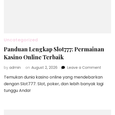
Uncategorized
Panduan Lengkap Slot777: Permainan
Kasino Online Terbaik
on
by
admin
on
August 2, 2026
Leave a Comment
Pandua
Temukan dunia kasino online yang mendebarkan
Lengka
dengan Slot777. Slot, poker, dan lebih banyak lagi
Slot777
Permai
tunggu Anda!
Kasino
Online
Terbaik