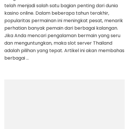
telah menjadi salah satu bagian penting dari dunia
Thailan
Pandua
kasino online. Dalam beberapa tahun terakhir,
Lengka
popularitas permainan ini meningkat pesat, menarik
untuk
perhatian banyak pemain dari berbagai kalangan.
Pemain
Jika Anda mencari pengalaman bermain yang seru
Online
dan menguntungkan, maka slot server Thailand
adalah pilihan yang tepat. Artikel ini akan membahas
berbagai …