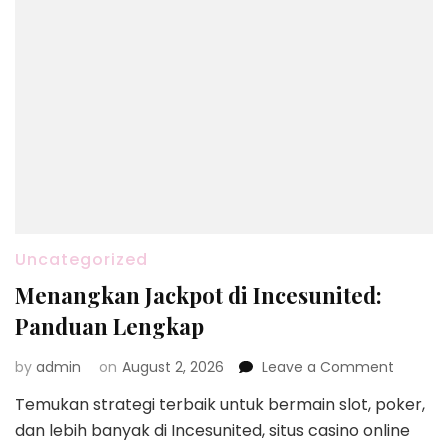
Uncategorized
Menangkan Jackpot di Incesunited:
Panduan Lengkap
on
by
admin
on
August 2, 2026
Leave a Comment
Menang
Temukan strategi terbaik untuk bermain slot, poker,
Jackpo
dan lebih banyak di Incesunited, situs casino online
di