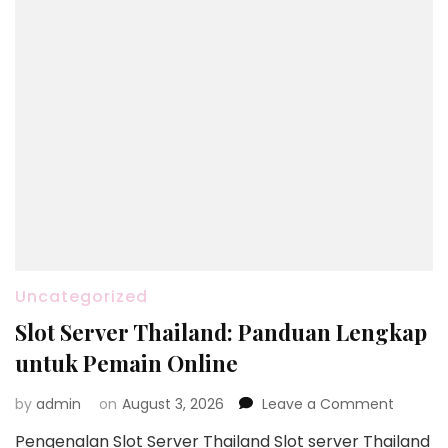
Uncategorized
Slot Server Thailand: Panduan Lengkap
untuk Pemain Online
on
by
admin
on
August 3, 2026
Leave a Comment
Slot
Pengenalan Slot Server Thailand Slot server Thailand
Server