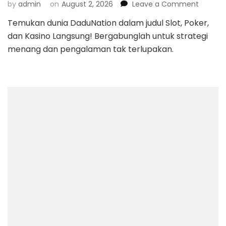
on
by
admin
on
August 2, 2026
Leave a Comment
DaduNat
Temukan dunia DaduNation dalam judul Slot, Poker,
Pandua
dan Kasino Langsung! Bergabunglah untuk strategi
Lengka
untuk
menang dan pengalaman tak terlupakan.
Judi
Slot
dan
Poker
Online